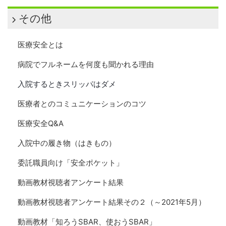
その他
医療安全とは
病院でフルネームを何度も聞かれる理由
入院するときスリッパはダメ
医療者とのコミュニケーションのコツ
医療安全Q&A
入院中の履き物（はきもの）
委託職員向け「安全ポケット」
動画教材視聴者アンケート結果
動画教材視聴者アンケート結果その２（～2021年5月）
動画教材「知ろうSBAR、使おうSBAR」