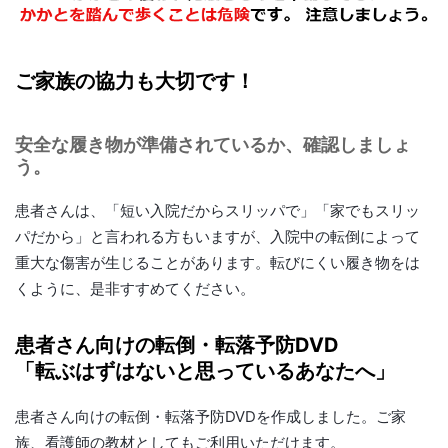
ご家族の協力も大切です！
安全な履き物が準備されているか、確認しましょ
う。
患者さんは、「短い入院だからスリッパで」「家でもスリッ
パだから」と言われる方もいますが、入院中の転倒によって
重大な傷害が生じることがあります。転びにくい履き物をは
くように、是非すすめてください。
患者さん向けの転倒・転落予防DVD
「転ぶはずはないと思っているあなたへ」
患者さん向けの転倒・転落予防DVDを作成しました。ご家
族、看護師の教材としてもご利用いただけます。