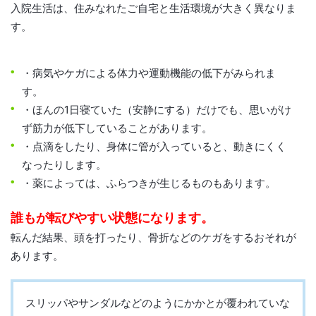
入院生活は、住みなれたご自宅と生活環境が大きく異なりま
す。
・病気やケガによる体力や運動機能の低下がみられま
す。
・ほんの1日寝ていた（安静にする）だけでも、思いがけ
ず筋力が低下していることがあります。
・点滴をしたり、身体に管が入っていると、動きにくく
なったりします。
・薬によっては、ふらつきが生じるものもあります。
誰もが転びやすい状態になります。
転んだ結果、頭を打ったり、骨折などのケガをするおそれが
あります。
スリッパやサンダルなどのようにかかとが覆われていな