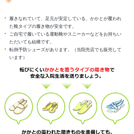
履きなれていて、足元が安定している、かかとが覆われ
た靴タイプの履き物が安全です。
ご自宅で履いている運動靴やスニーカーなどをお持ちい
ただいても結構です。
転倒予防シューズがあります。（当院売店でも販売して
います）