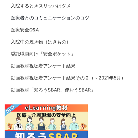
入院するときスリッパはダメ
医療者とのコミュニケーションのコツ
医療安全Q&A
入院中の履き物（はきもの）
委託職員向け「安全ポケット」
動画教材視聴者アンケート結果
動画教材視聴者アンケート結果その２（～2021年5月）
動画教材「知ろうSBAR、使おうSBAR」