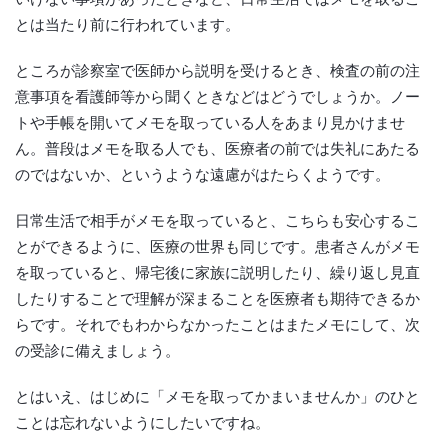
とは当たり前に行われています。
ところが診察室で医師から説明を受けるとき、検査の前の注
意事項を看護師等から聞くときなどはどうでしょうか。ノー
トや手帳を開いてメモを取っている人をあまり見かけませ
ん。普段はメモを取る人でも、医療者の前では失礼にあたる
のではないか、というような遠慮がはたらくようです。
日常生活で相手がメモを取っていると、こちらも安心するこ
とができるように、医療の世界も同じです。患者さんがメモ
を取っていると、帰宅後に家族に説明したり、繰り返し見直
したりすることで理解が深まることを医療者も期待できるか
らです。それでもわからなかったことはまたメモにして、次
の受診に備えましょう。
とはいえ、はじめに「メモを取ってかまいませんか」のひと
ことは忘れないようにしたいですね。