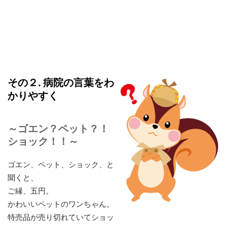
その２. 病院の言葉をわ
かりやすく
～ゴエン？ペット？！
ショック！！～
ゴエン、ペット、ショック、と
聞くと、
ご縁、五円。
かわいいペットのワンちゃん。
特売品が売り切れていてショッ