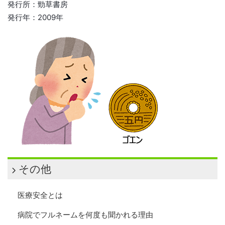
発行所：勁草書房
発行年：2009年
その他
医療安全とは
病院でフルネームを何度も聞かれる理由