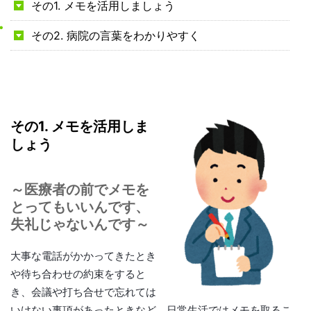
その1. メモを活用しましょう
その2. 病院の言葉をわかりやすく
その1. メモを活用しま
しょう
～医療者の前でメモを
とってもいいんです、
失礼じゃないんです～
大事な電話がかかってきたとき
や待ち合わせの約束をすると
き、会議や打ち合せで忘れては
いけない事項があったときなど、日常生活ではメモを取るこ