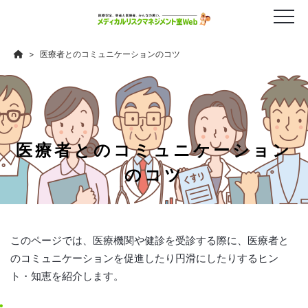
医療者とのコミュニケーションのコツ
医療者とのコミュニケーション
のコツ
このページでは、医療機関や健診を受診する際に、医療者と
のコミュニケーションを促進したり円滑にしたりするヒン
ト・知恵を紹介します。